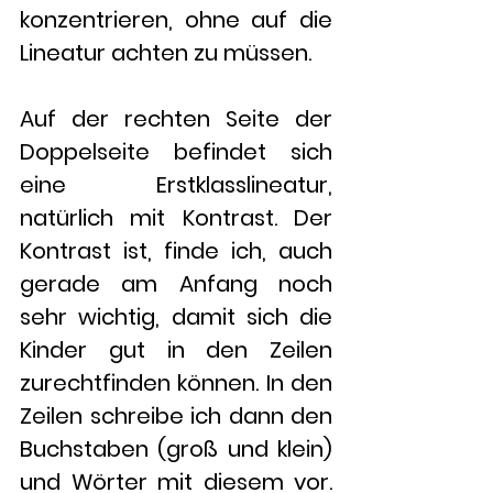
konzentrieren, ohne auf die 
Lineatur achten zu müssen.
Auf der rechten Seite der 
Doppelseite befindet sich 
eine Erstklasslineatur, 
natürlich mit Kontrast. Der 
Kontrast ist, finde ich, auch 
gerade am Anfang noch 
sehr wichtig, damit sich die 
Kinder gut in den Zeilen 
zurechtfinden können. In den 
Zeilen schreibe ich dann den 
Buchstaben (groß und klein) 
und Wörter mit diesem vor. 