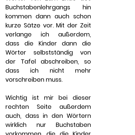
Buchstabenlehrgangs hin 
kommen dann auch schon 
kurze Sätze vor. Mit der Zeit 
verlange ich außerdem, 
dass die Kinder dann die 
Wörter selbstständig von 
der Tafel abschreiben, so 
dass ich nicht mehr 
vorschreiben muss.
Wichtig ist mir bei dieser 
rechten Seite außerdem 
auch, dass in den Wörtern 
wirklich nur Buchstaben 
vorkommen, die die Kinder 