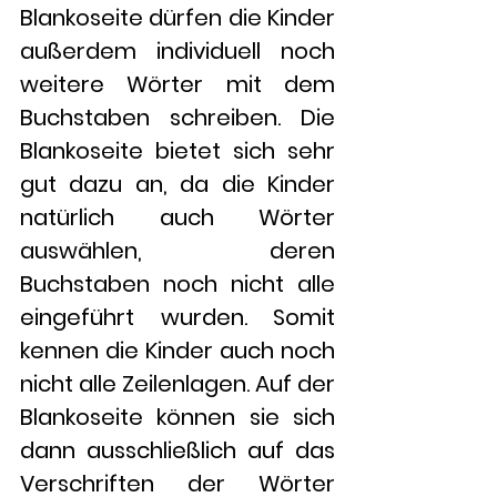
Blankoseite dürfen die Kinder 
außerdem individuell noch 
weitere Wörter mit dem 
Buchstaben schreiben. Die 
Blankoseite bietet sich sehr 
gut dazu an, da die Kinder 
natürlich auch Wörter 
auswählen, deren 
Buchstaben noch nicht alle 
eingeführt wurden. Somit 
kennen die Kinder auch noch 
nicht alle Zeilenlagen. Auf der 
Blankoseite können sie sich 
dann ausschließlich auf das 
Verschriften der Wörter 