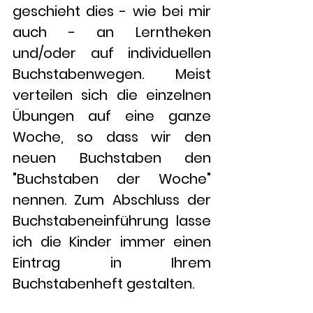
geschieht dies - wie bei mir 
auch - an Lerntheken 
und/oder auf individuellen 
Buchstabenwegen. Meist 
verteilen sich die einzelnen 
Übungen auf eine ganze 
Woche, so dass wir den 
neuen Buchstaben den 
"Buchstaben der Woche" 
nennen. Zum Abschluss der 
Buchstabeneinführung lasse 
ich die Kinder immer einen 
Eintrag in Ihrem 
Buchstabenheft gestalten. 