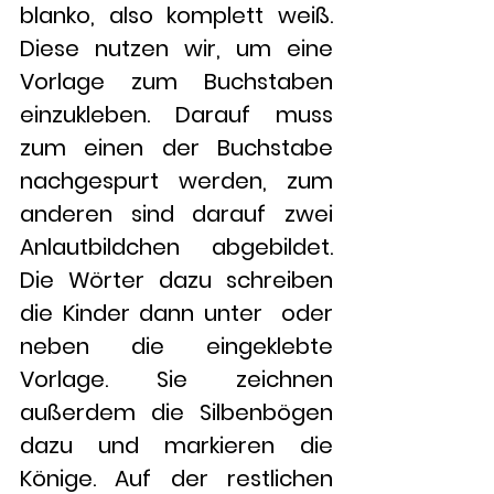
blanko, also komplett weiß. 
Diese nutzen wir, um eine 
Vorlage zum Buchstaben 
einzukleben. Darauf muss 
zum einen der Buchstabe 
nachgespurt werden, zum 
anderen sind darauf zwei 
Anlautbildchen abgebildet. 
Die Wörter dazu schreiben 
die Kinder dann unter  oder 
neben die eingeklebte 
Vorlage. Sie zeichnen 
außerdem die Silbenbögen 
dazu und markieren die 
Könige. Auf der restlichen 