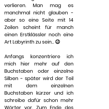
verlieren. Man mag es 
manchmal nicht glauben - 
aber so eine Seite mit 14 
Zeilen scheint für manch 
einen Erstklässler noch eine 
Art Labyrinth zu sein... 😉
Anfangs konzentriere ich 
mich hier mehr auf den 
Buchstaben oder einzelne 
Silben - später wird der Teil 
mit dem einzelnen 
Buchstaben kürzer und ich 
schreibe dafür schon mehr 
Wörter vor. Zum Ende des 