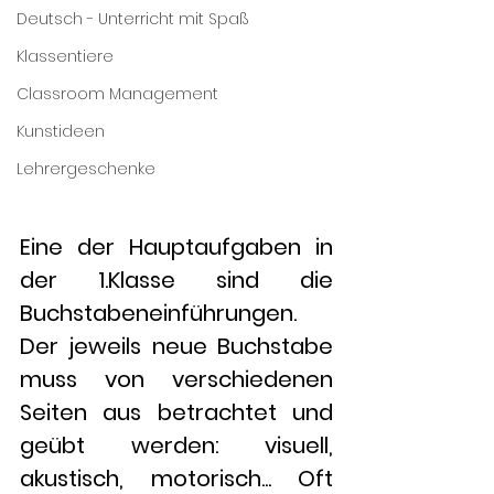
Deutsch - Unterricht mit Spaß
Klassentiere
Classroom Management
Kunstideen
Lehrergeschenke
Eine der Hauptaufgaben in 
der 1.Klasse sind die 
Buchstabeneinführungen. 
Der jeweils neue Buchstabe 
muss von verschiedenen 
Seiten aus betrachtet und 
geübt werden: visuell, 
akustisch, motorisch... Oft 