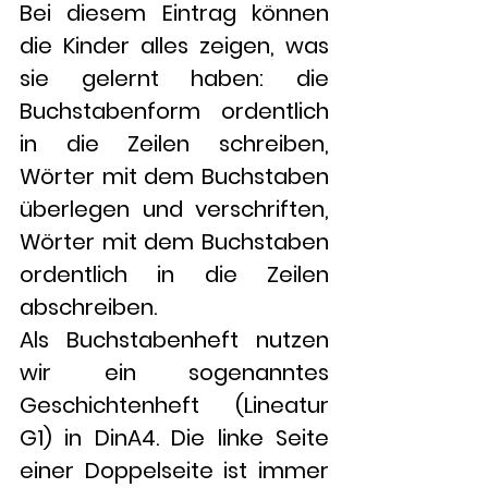
Bei diesem Eintrag können 
die Kinder alles zeigen, was 
sie gelernt haben: die 
Buchstabenform ordentlich 
in die Zeilen schreiben, 
Wörter mit dem Buchstaben 
überlegen und verschriften, 
Wörter mit dem Buchstaben 
ordentlich in die Zeilen 
abschreiben. 
Als Buchstabenheft nutzen 
wir ein sogenanntes 
Geschichtenheft (Lineatur 
G1) in DinA4. Die linke Seite 
einer Doppelseite ist immer 