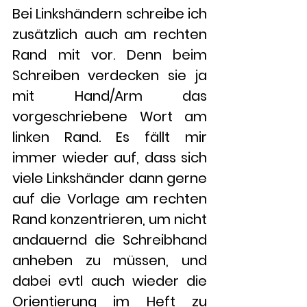
Bei Linkshändern schreibe ich 
zusätzlich auch am rechten 
Rand mit vor. Denn beim 
Schreiben verdecken sie ja 
mit Hand/Arm das 
vorgeschriebene Wort am 
linken Rand. Es fällt mir 
immer wieder auf, dass sich 
viele Linkshänder dann gerne 
auf die Vorlage am rechten 
Rand konzentrieren, um nicht 
andauernd die Schreibhand 
anheben zu müssen, und 
dabei evtl auch wieder die 
Orientierung im Heft zu 