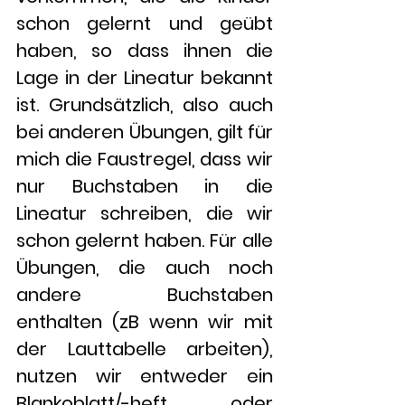
schon gelernt und geübt 
haben, so dass ihnen die 
Lage in der Lineatur bekannt 
ist. Grundsätzlich, also auch 
bei anderen Übungen, gilt für 
mich die Faustregel, dass wir 
nur Buchstaben in die 
Lineatur schreiben, die wir 
schon gelernt haben. Für alle 
Übungen, die auch noch 
andere Buchstaben 
enthalten (zB wenn wir mit 
der Lauttabelle arbeiten), 
nutzen wir entweder ein 
Blankoblatt/-heft oder 