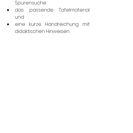
Spurensuche
das passende Tafelmaterial 
und
eine kurze Handreichung mit 
didaktischen Hinweisen.