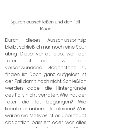
Spuren ausschließen und den Fall 
lösen
Durch dieses Ausschlussprinzip 
bleibt schließlich nur noch eine Spur 
übrig. Diese verrät also, wer der 
Täter ist oder wo der 
verschwundene Gegenstand zu 
finden ist. Doch ganz aufgelöst ist 
der Fall damit noch nicht. Schließlich 
werden dabei die Hintergründe 
des Falls nicht verraten. Wie hat der 
Täter die Tat begangen? Wie 
konnte er unbemerkt bleiben? Was 
waren die Motive? Ist es überhaupt 
absichtlich passiert oder war alles 