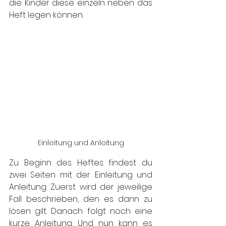
die Kinder diese einzeln neben das 
Heft legen können.
Einleitung und Anleitung
Zu Beginn des Heftes findest du 
zwei Seiten mit der Einleitung und 
Anleitung. Zuerst wird der jeweilige 
Fall beschrieben, den es dann zu 
lösen gilt. Danach folgt noch eine 
kurze Anleitung. Und nun kann es 