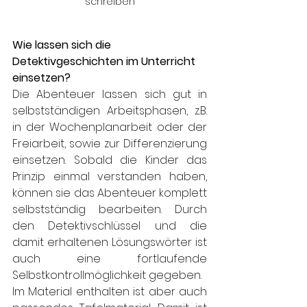
schreiben
Wie lassen sich die 
Detektivgeschichten im Unterricht 
einsetzen?
Die Abenteuer lassen sich gut in 
selbstständigen Arbeitsphasen, z.B. 
in der Wochenplanarbeit oder der 
Freiarbeit, sowie zur Differenzierung 
einsetzen. Sobald die Kinder das 
Prinzip einmal verstanden haben, 
können sie das Abenteuer komplett 
selbstständig bearbeiten. Durch 
den Detektivschlüssel und die 
damit erhaltenen Lösungswörter ist 
auch eine fortlaufende 
Selbstkontrollmöglichkeit gegeben. 
Im Material enthalten ist aber auch 