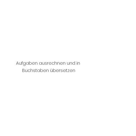
Aufgaben ausrechnen und in 
Buchstaben übersetzen