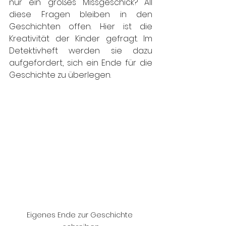
nur ein großes Missgeschick? All 
diese Fragen bleiben in den 
Geschichten offen. Hier ist die 
Kreativität der Kinder gefragt. Im 
Detektivheft werden sie dazu 
aufgefordert, sich ein Ende für die 
Geschichte zu überlegen. 
Eigenes Ende zur Geschichte 