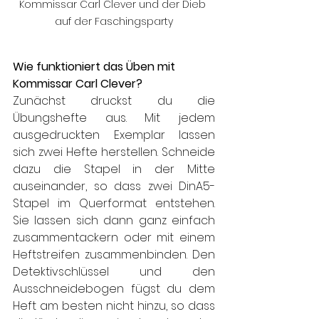
Kommissar Carl Clever und der Dieb 
auf der Faschingsparty
Wie funktioniert das Üben mit 
Kommissar Carl Clever?
Zunächst druckst du die 
Übungshefte aus. Mit jedem 
ausgedruckten Exemplar lassen 
sich zwei Hefte herstellen. Schneide 
dazu die Stapel in der Mitte 
auseinander, so dass zwei DinA5-
Stapel im Querformat entstehen. 
Sie lassen sich dann ganz einfach 
zusammentackern oder mit einem 
Heftstreifen zusammenbinden. Den 
Detektivschlüssel und den 
Ausschneidebogen fügst du dem 
Heft am besten nicht hinzu, so dass 