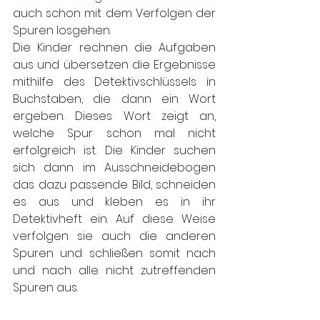
auch schon mit dem Verfolgen der 
Spuren losgehen. 
Die Kinder rechnen die Aufgaben 
aus und übersetzen die Ergebnisse 
mithilfe des Detektivschlüssels in 
Buchstaben, die dann ein Wort 
ergeben. Dieses Wort zeigt an, 
welche Spur schon mal nicht 
erfolgreich ist. Die Kinder suchen 
sich dann im Ausschneidebogen 
das dazu passende Bild, schneiden 
es aus und kleben es in ihr 
Detektivheft ein. Auf diese Weise 
verfolgen sie auch die anderen 
Spuren und schließen somit nach 
und nach alle nicht zutreffenden 
Spuren aus.